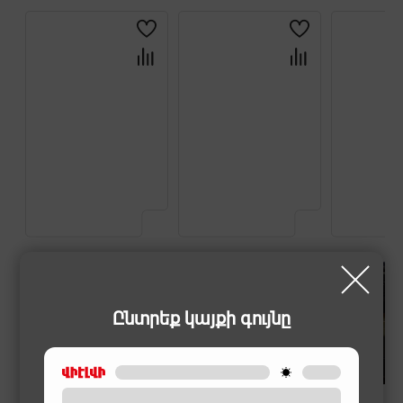
Ընտրեք կայքի գույնը