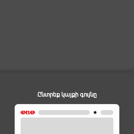
Ընտրեք կայքի գույնը