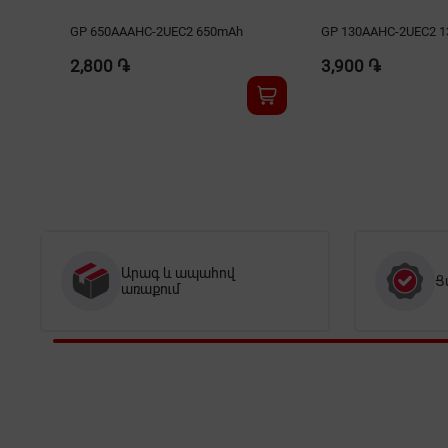
GP 650AAAHC-2UEC2 650mAh
GP 130AAHC-2UEC2 
2,800 ֏
3,900 ֏
Արագ և ապահով
Ց
առաքում