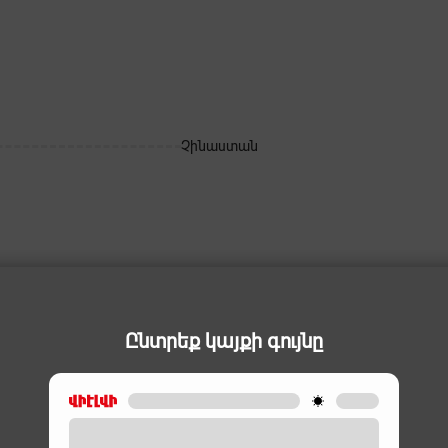
Չինաստան
Ընտրեք կայքի գույնը