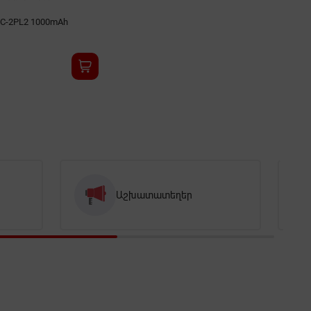
C-2PL2 1000mAh
Աշխատատեղեր