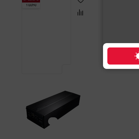
1 ԱՄԻՍ