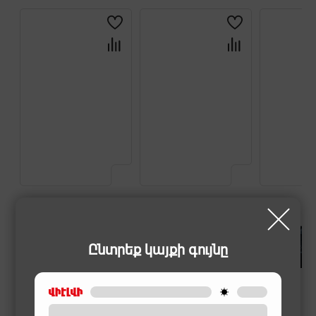
Ընտրեք կայքի գույնը