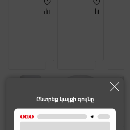
Ընտրեք կայքի գույնը