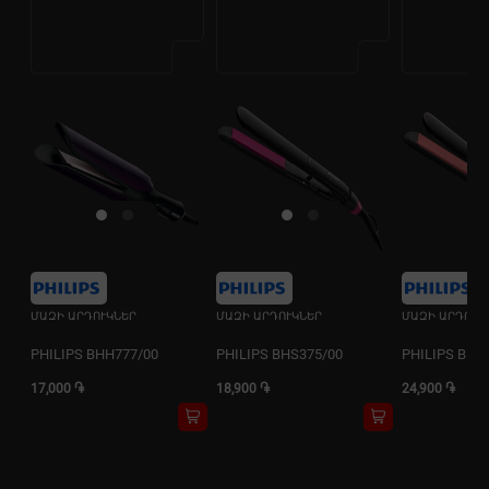
ՄԱԶԻ ԱՐԴՈՒԿՆԵՐ
ՄԱԶԻ ԱՐԴՈՒԿՆԵՐ
ՄԱԶԻ ԱՐԴՈՒԿ
PHILIPS BHH777/00
PHILIPS BHS375/00
PHILIPS BHS
17,000 ֏
18,900 ֏
24,900 ֏