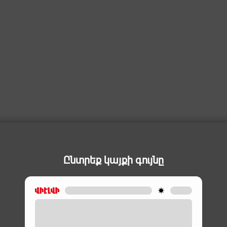
Ընտրեք կայքի գույնը