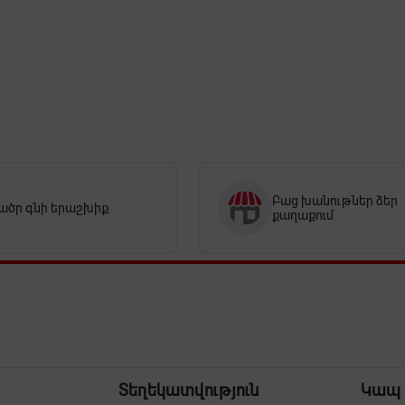
Բաց խանութներ ձեր
ածր գնի երաշխիք
քաղաքում
Տեղեկատվություն
Կապ