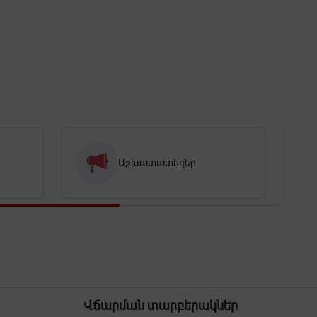
Աշխատատեղեր
Վճարման տարբերակներ