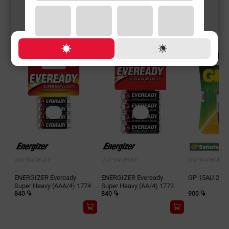
ՄԱՐՏԿՈՑՆԵՐ
ՄԱՐՏԿՈՑՆԵՐ
ՄԱՐՏԿՈՑՆԵՐ
ENERGIZER Eveready
ENERGIZER Eveready
GP 15AU-2UE
Super Heavy (AAA/4) 1774
Super Heavy (AA/4) 1773
840 ֏
840 ֏
900 ֏