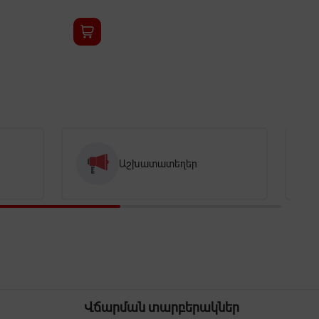
Աշխատատեղեր
Վճարման տարբերակներ