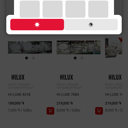
ՃԱՇԻ ՍՊԱՍՔԻ
ՃԱՇԻ ՍՊԱՍՔԻ
ՃԱՇԻ ՍՊԱՍՔԻ
ՀԱՎԱՔԱԾՈՒՆԵՐ
ՀԱՎԱՔԱԾՈՒՆԵՐ
ՀԱՎԱՔԱԾՈՒՆ
HI-LUXE 4318
HI-LUXE 7084
HI-LUXE 1018
189,000 ֏
219,000 ֏
219,000 ֏
7,200 ֏
/
Ամիս
8,300 ֏
/
Ամիս
8,300 ֏
/
Ամի