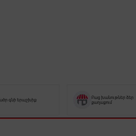
Բաց խանութներ ձեր
ածր գնի երաշխիք
քաղաքում