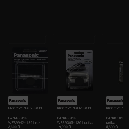
ՍԱՓՐԻՉԻ ՊԱՐԱԳԱՆԵՐ
ՍԱՓՐԻՉԻ ՊԱՐԱԳԱՆԵՐ
ՍԱՓՐԻՉԻ ՊԱՐ
PANASONIC
PANASONIC
PANASONIC E
WES9942Y1361 rez
WES9065Y1361 setka
setka
3,300 ֏
19,900 ֏
5,800 ֏