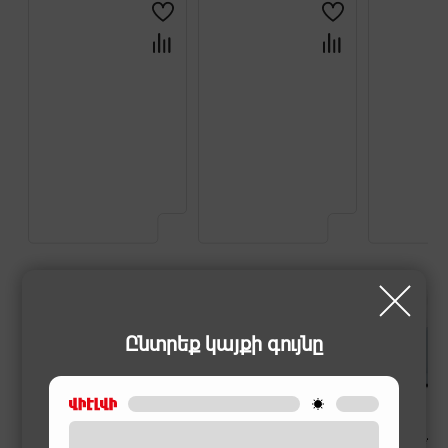
Ընտրեք կայքի գույնը