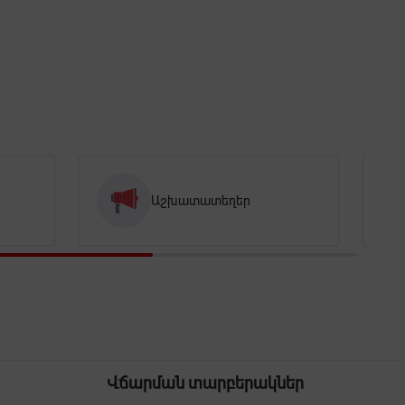
Աշխատատեղեր
Վճարման տարբերակներ