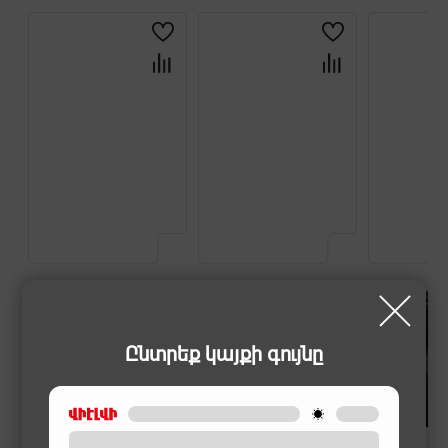
Ընտրեք կայքի գույնը