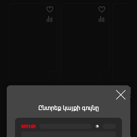
Ընտրեք կայքի գույնը