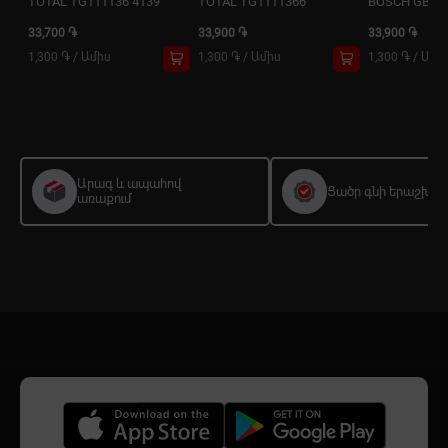
TOTAL TG111136 4139
TOTAL TG1111366
BOSCH GBM 6
33,700 ֏
33,900 ֏
33,900 ֏
1,300 ֏
/
Ամիս
1,300 ֏
/
Ամիս
1,300 ֏
/
Ամի
Արագ և ապահով
Ցածր գնի երաշխիք
առաքում