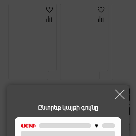
Ընտրեք կայքի գույնը