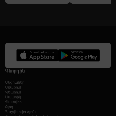
Գնորդին
Ակցիաներ
Առաքում
Վճարում
Ապառիկ
Պատվեր
Բլոգ
Հաշվետվություն