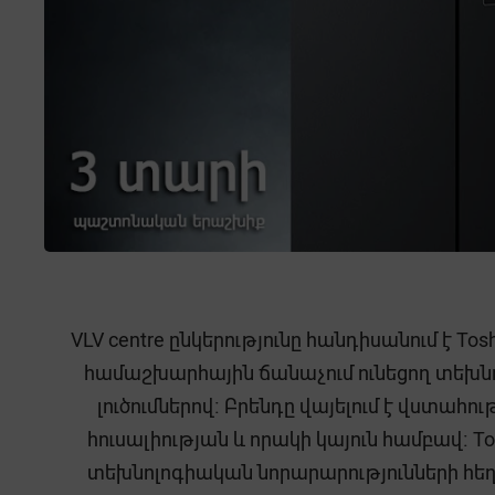
VLV centre ընկերությունը հանդիսանում է
համաշխարհային ճանաչում ունեցող տեխնո
լուծումներով։ Բրենդը վայելում է վստահո
հուսալիության և որակի կայուն համբավ։ To
տեխնոլոգիական նորարարությունների հեղի