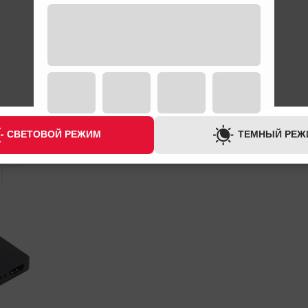
СВЕТОВОЙ РЕЖИМ
ТЕМНЫЙ РЕЖ