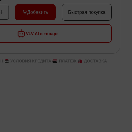
Добавить
Быстрая покупка
VLV AI о товаре
ЙН
УСЛОВИЯ КРЕДИТА
ПЛАТЕЖ
ДОСТАВКА