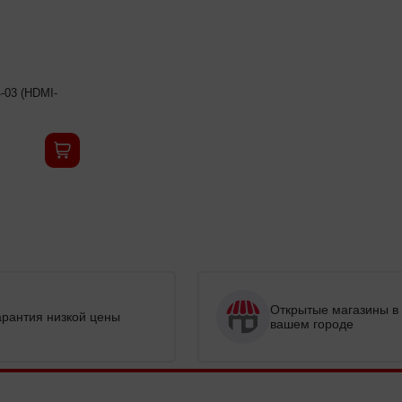
03 (HDMI-
Открытые магазины в
арантия низкой цены
вашем городе