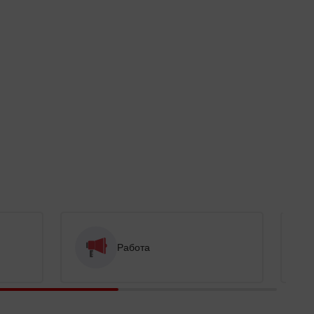
Работа