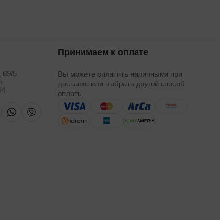
Принимаем к оплате
 69/5
Вы можете оплатить наличными при
m
доставке или выбрать
другой способ
44
оплаты