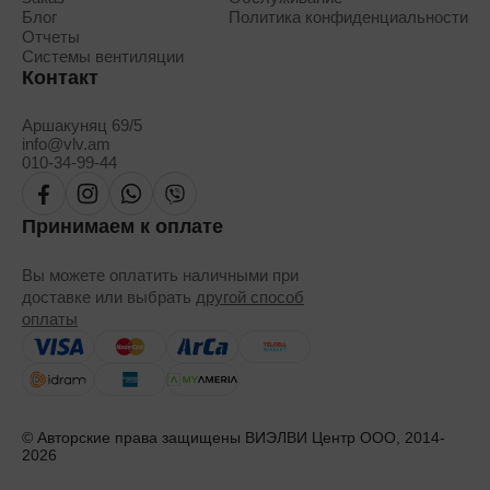
Блог
Политика конфиденциальности
Отчеты
Системы вентиляции
Контакт
Аршакуняц 69/5
info@vlv.am
010-34-99-44
Принимаем к оплате
Вы можете оплатить наличными при
доставке или выбрать
другой способ
оплаты
© Авторские права защищены ВИЭЛВИ Центр ООО, 2014-
2026