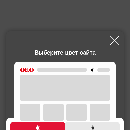
Выберите цвет сайта
СОПУТСТВУЮЩИЕ ТОВАРЫ