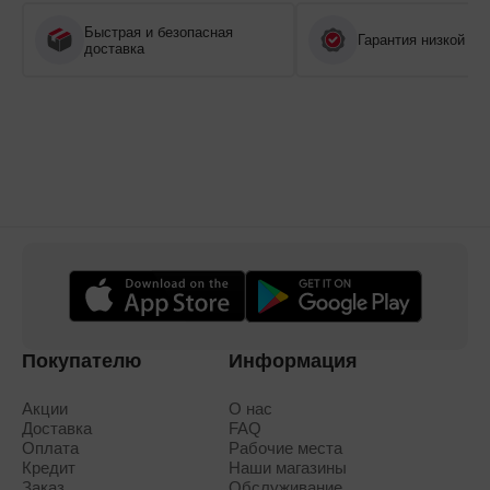
Быстрая и безопасная
Гарантия низкой це
доставка
Покупателю
Информация
Акции
О нас
Доставка
FAQ
Оплата
Рабочие места
Кредит
Наши магазины
Заказ
Обслуживание