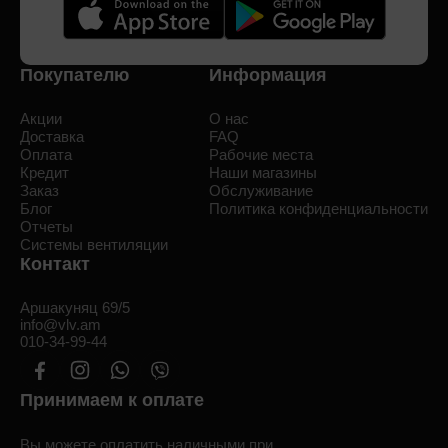
Покупателю
Информация
Акции
О нас
Доставка
FAQ
Оплата
Рабочие места
Кредит
Наши магазины
Заказ
Обслуживание
Блог
Политика конфиденциальности
Отчеты
Системы вентиляции
Контакт
Аршакуняц 69/5
info@vlv.am
010-34-99-44
Принимаем к оплате
Вы можете оплатить наличными при