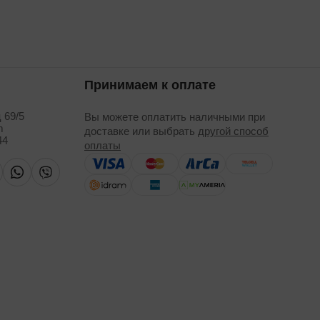
Принимаем к оплате
 69/5
Вы можете оплатить наличными при
m
доставке или выбрать
другой способ
44
оплаты