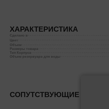
ХАРАКТЕРИСТИКА
Сделано в
Цвет
Объем
Размеры товара
Тип Корпуса
Объем резервуара для воды
СОПУТСТВУЮЩИЕ ТОВАР