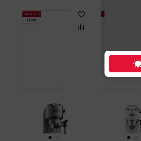
ГАРАНТИЯ
ГАРАНТИЯ
3 ГОДА
3 ГОДА