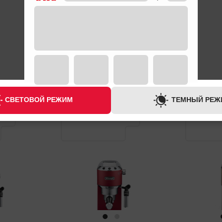
ГАРАНТИЯ
ГАРАНТИЯ
3 ГОДА
3 ГОДА
СВЕТОВОЙ РЕЖИМ
ТЕМНЫЙ РЕЖ