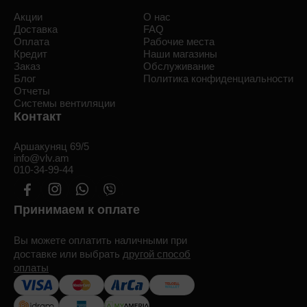
Акции
О нас
Доставка
FAQ
Оплата
Рабочие места
Кредит
Наши магазины
Заказ
Обслуживание
Блог
Политика конфиденциальности
Отчеты
Системы вентиляции
Контакт
Аршакуняц 69/5
info@vlv.am
010-34-99-44
Принимаем к оплате
Вы можете оплатить наличными при
доставке или выбрать
другой способ
оплаты