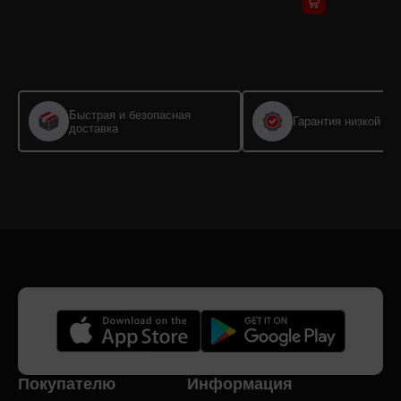
Быстрая и безопасная
Гарантия низкой це
доставка
Покупателю
Информация