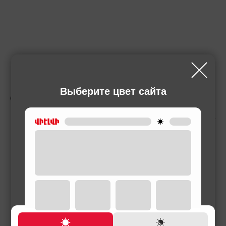
Выберите цвет сайта
СОПУТСТВУЮЩИЕ ТОВАРЫ