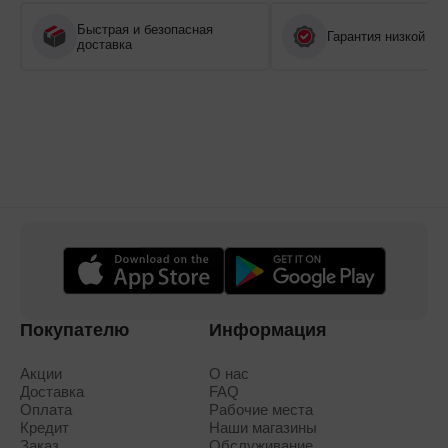
Быстрая и безопасная
Гарантия низкой це
доставка
Покупателю
Информация
Акции
О нас
Доставка
FAQ
Оплата
Рабочие места
Кредит
Наши магазины
Заказ
Обслуживание