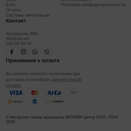
Блог
Политика конфиденциальности
Отчеты
Системы вентиляции
Контакт
Аршакуняц 69/5
info@vlv.am
010-34-99-44
Принимаем к оплате
Вы можете оплатить наличными при
доставке или выбрать
другой способ
оплаты
© Авторские права защищены ВИЭЛВИ Центр ООО, 2014-
2026