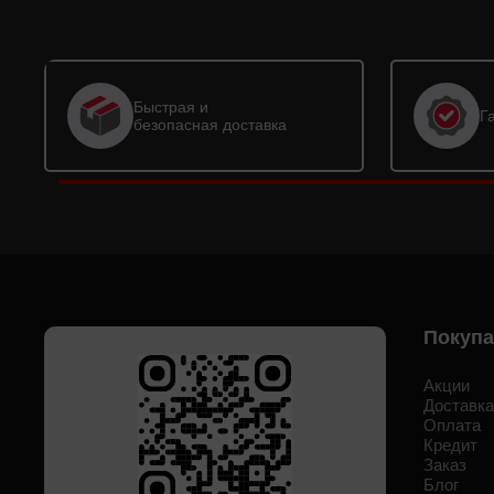
Быстрая и
Г
безопасная доставка
Покуп
Акции
Доставк
Оплата
Кредит
Заказ
Блог