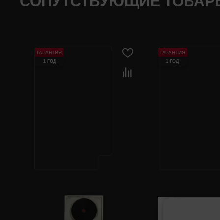
СОПУТСТВУЮЩИЕ ТОВАР
ГАРАНТИЯ
ГАРАНТИЯ
1 ГОД
1 ГОД