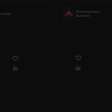
Встраиваемые
ытяжки
вытяжки