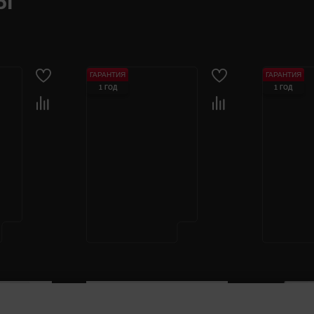
Ы
ГАРАНТИЯ
ГАРАНТИЯ
1 ГОД
1 ГОД