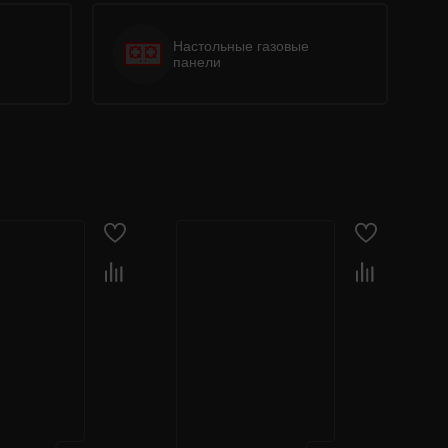
Настольные газовые
панели