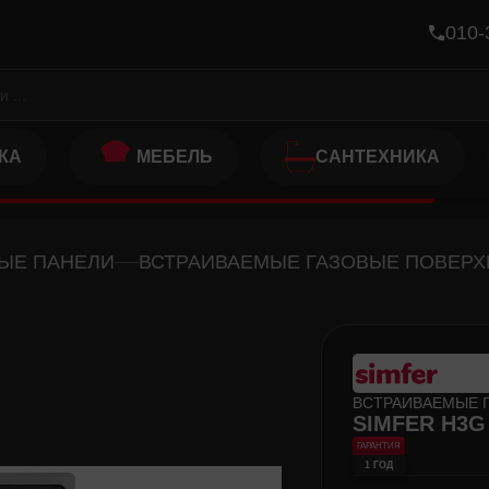
010-
КА
МЕБЕЛЬ
САНТЕХНИКА
ЫЕ ПАНЕЛИ
ВСТРАИВАЕМЫЕ ГАЗОВЫЕ ПОВЕР
ВСТРАИВАЕМЫЕ 
SIMFER H3G 
ГАРАНТИЯ
1 ГОД