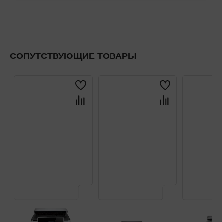
СОПУТСТВУЮЩИЕ ТОВАРЫ