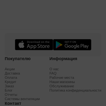
Покупателю
Информация
Акции
О нас
Доставка
FAQ
Оплата
Рабочие места
Кредит
Наши магазины
Заказ
Обслуживание
Блог
Политика конфиденциальности
Отчеты
Системы вентиляции
Контакт