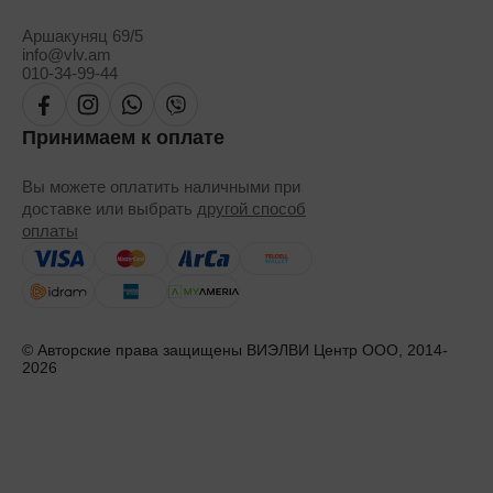
Аршакуняц 69/5
info@vlv.am
010-34-99-44
Принимаем к оплате
Вы можете оплатить наличными при
доставке или выбрать
другой способ
оплаты
© Авторские права защищены ВИЭЛВИ Центр ООО, 2014-
2026