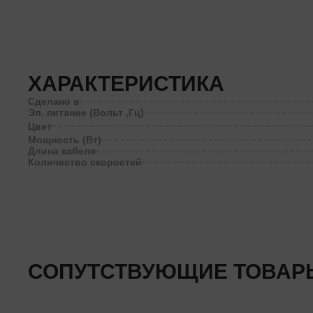
ХАРАКТЕРИСТИКА
Сделано в
Эл. питание (Вольт ,Гц)
Цвет
Мощность (Вт)
Длина кабеля
Количество скоростей
СОПУТСТВУЮЩИЕ ТОВАР