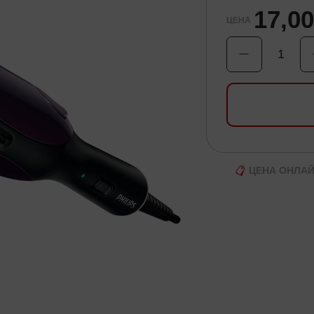
17,0
ЦЕНА
1
ЦЕНА ОНЛА