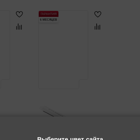
ГАРАНТИЯ
6 МЕСЯЦЕВ
Выберите цвет сайта