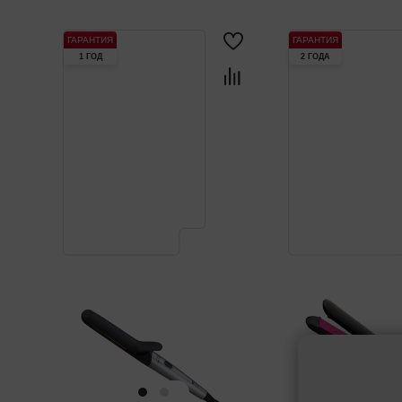
ГАРАНТИЯ
ГАРАНТИЯ
1 ГОД
2 ГОДА