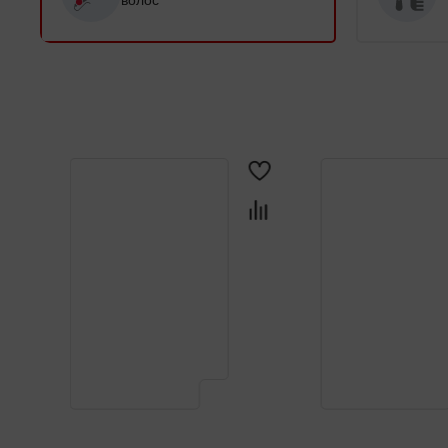
волос