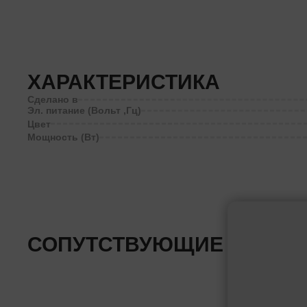
ХАРАКТЕРИСТИКА
Сделано в
Эл. питание (Вольт ,Гц)
Цвет
Мощность (Вт)
СОПУТСТВУЮЩИЕ ТОВАР