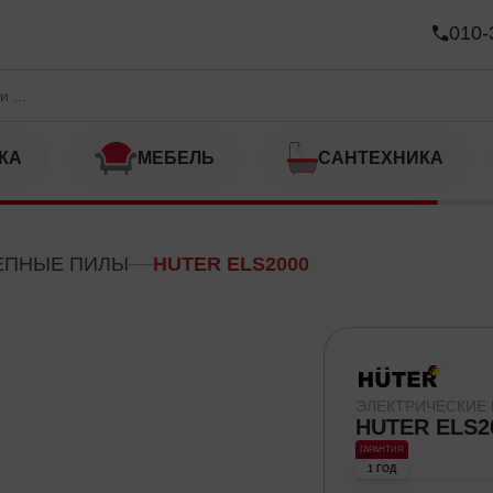
010-
КА
МЕБЕЛЬ
САНТЕХНИКА
ЕПНЫЕ ПИЛЫ
HUTER ELS2000
ЭЛЕКТРИЧЕСКИЕ
HUTER ELS2
ГАРАНТИЯ
1 ГОД