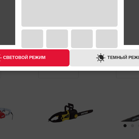
ГАРАНТИЯ
ГАРАНТИЯ
1 ГОД
1 ГОД
СВЕТОВОЙ РЕЖИМ
ТЕМНЫЙ РЕЖ