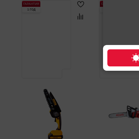
ГАРАНТИЯ
ГАРАНТИЯ
1 ГОД
1 ГОД