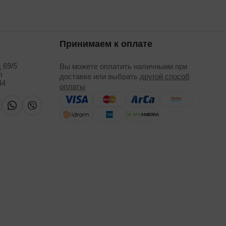
Принимаем к оплате
 69/5
Вы можете оплатить наличными при
m
доставке или выбрать
другой способ
44
оплаты