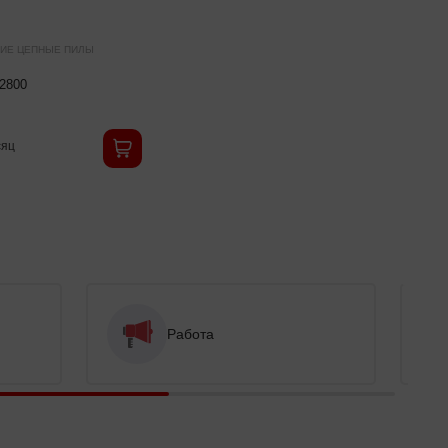
ИЕ ЦЕПНЫЕ ПИЛЫ
2800
яц
Работа