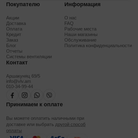
Покупателю
Информация
Акции
О нас
Доставка
FAQ
Оплата
Рабочие места
Кредит
Наши магазины
Заказ
Обслуживание
Блог
Политика конфиденциальности
Отчеты
Системы вентиляции
Контакт
Аршакуняц 69/5
info@vlv.am
010-34-99-44
Принимаем к оплате
Вы можете оплатить наличными при
доставке или выбрать
другой способ
оплаты