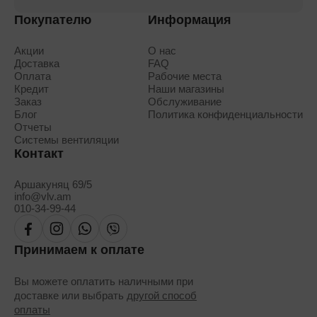
Покупателю
Информация
Акции
О нас
Доставка
FAQ
Оплата
Рабочие места
Кредит
Наши магазины
Заказ
Обслуживание
Блог
Политика конфиденциальности
Отчеты
Системы вентиляции
Контакт
Аршакуняц 69/5
info@vlv.am
010-34-99-44
Принимаем к оплате
Вы можете оплатить наличными при
доставке или выбрать
другой способ
оплаты