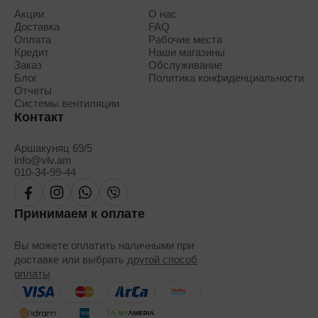
Акции
О нас
Доставка
FAQ
Оплата
Рабочие места
Кредит
Наши магазины
Заказ
Обслуживание
Блог
Политика конфиденциальности
Отчеты
Системы вентиляции
Контакт
Аршакуняц 69/5
info@vlv.am
010-34-99-44
Принимаем к оплате
Вы можете оплатить наличными при
доставке или выбрать
другой способ
оплаты