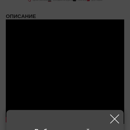
ЦЕНА ОНЛАЙН
УСЛОВИЯ КРЕДИТА
ПЛАТЕЖ
ДОСТАВКА
ОПИСАНИЕ