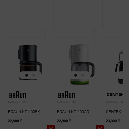
КОФЕВАРКИ.
КОФЕВАРКИ.
КОФЕВАРКИ.
BRAUN KF1100BK
BRAUN KF1100GR
CENTEK CT-
22,900 ֏
22,900 ֏
23,900 ֏