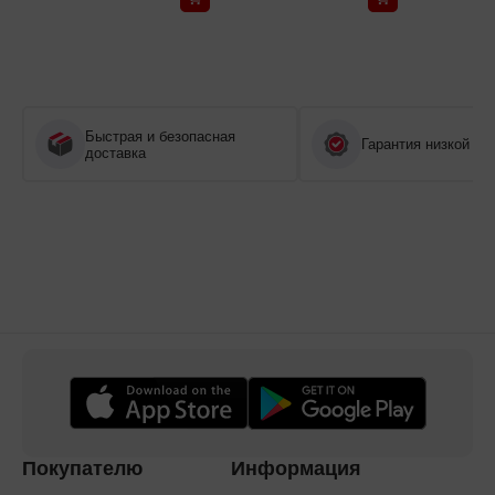
Быстрая и безопасная
Гарантия низкой це
доставка
Покупателю
Информация