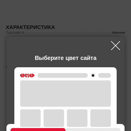
ХАРАКТЕРИСТИКА
Сделано в
Армении
Выберите цвет сайта
СОПУТСТВУЮЩИЕ ТОВАРЫ