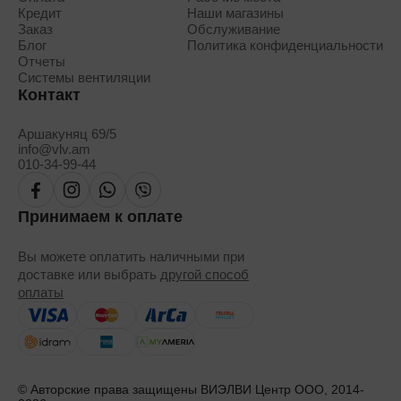
Кредит
Наши магазины
Заказ
Обслуживание
Блог
Политика конфиденциальности
Отчеты
Системы вентиляции
Контакт
Аршакуняц 69/5
info@vlv.am
010-34-99-44
Принимаем к оплате
Вы можете оплатить наличными при
доставке или выбрать
другой способ
оплаты
© Авторские права защищены ВИЭЛВИ Центр ООО, 2014-