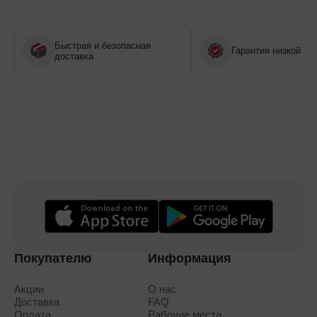
Быстрая и безопасная
Гарантия низкой це
доставка
Покупателю
Информация
Акции
О нас
Доставка
FAQ
Оплата
Рабочие места