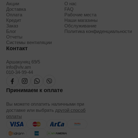
Акции
О нас
Доставка
FAQ
Оплата
Рабочие места
Кредит
Наши магазины
Заказ
Обслуживание
Блог
Политика конфиденциальности
Отчеты
Системы вентиляции
Контакт
Аршакуняц 69/5
info@vlv.am
010-34-99-44
Принимаем к оплате
Вы можете оплатить наличными при
доставке или выбрать
другой способ
оплаты