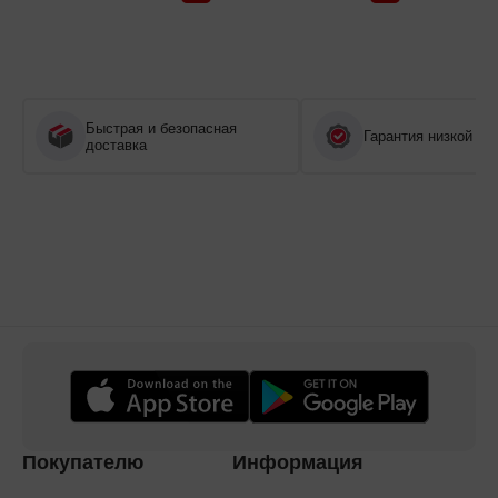
Быстрая и безопасная
Гарантия низкой це
доставка
Покупателю
Информация