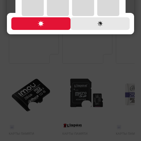
КАРТЫ ПАМЯТИ
КАРТЫ ПАМЯТИ
КАРТЫ ПАМЯТИ