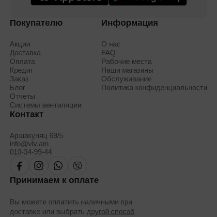
Покупателю
Информация
Акции
О нас
Доставка
FAQ
Оплата
Рабочие места
Кредит
Наши магазины
Заказ
Обслуживание
Блог
Политика конфиденциальности
Отчеты
Системы вентиляции
Контакт
Аршакуняц 69/5
info@vlv.am
010-34-99-44
Принимаем к оплате
Вы можете оплатить наличными при
доставке или выбрать
другой способ