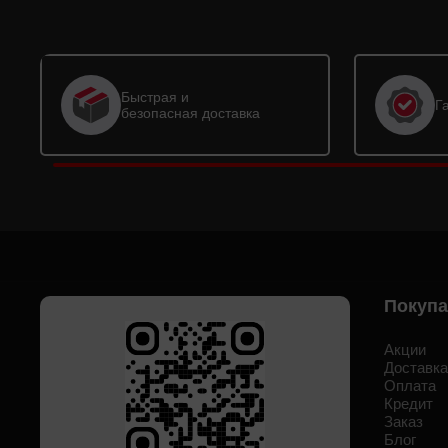
Быстрая и
Г
безопасная доставка
Покуп
Акции
Доставк
Оплата
Кредит
Заказ
Блог