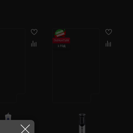
ГАРАНТИЯ
1 ГОД