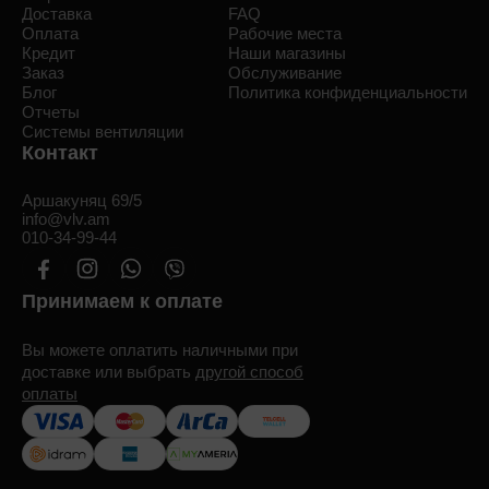
Доставка
FAQ
Оплата
Рабочие места
Кредит
Наши магазины
Заказ
Обслуживание
Блог
Политика конфиденциальности
Отчеты
Системы вентиляции
Контакт
Аршакуняц 69/5
info@vlv.am
010-34-99-44
Принимаем к оплате
Вы можете оплатить наличными при
доставке или выбрать
другой способ
оплаты