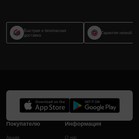
Быстрая и безопасная
Гарантия низкой це
доставка
Покупателю
Информация
Акции
О нас