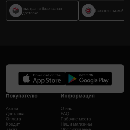
Быстрая и безопасная
Гарантия низкой це
доставка
Покупателю
Информация
Акции
О нас
Доставка
FAQ
Оплата
Рабочие места
Кредит
Наши магазины
Заказ
Обслуживание