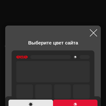
Выберите цвет сайта
СОПУТСТВУЮЩИЕ ТОВАРЫ