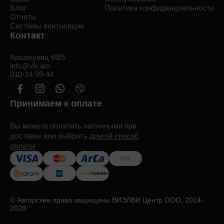
Блог
Политика конфиденциальности
Отчеты
Системы вентиляции
Контакт
Аршакуняц 69/5
info@vlv.am
010-34-99-44
Принимаем к оплате
Вы можете оплатить наличными при
доставке или выбрать
другой способ
оплаты
© Авторские права защищены ВИЭЛВИ Центр ООО, 2014-
2026