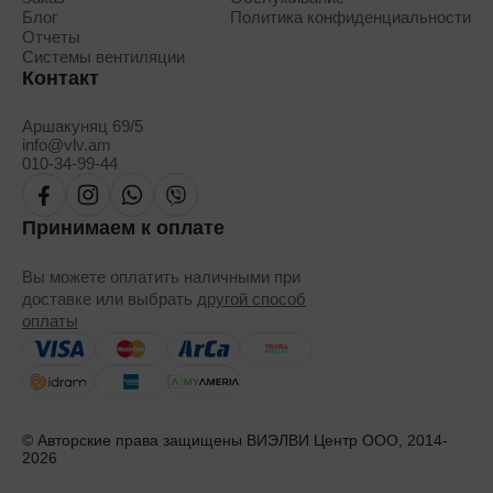
Блог
Политика конфиденциальности
Отчеты
Системы вентиляции
Контакт
Аршакуняц 69/5
info@vlv.am
010-34-99-44
Принимаем к оплате
Вы можете оплатить наличными при
доставке или выбрать
другой способ
оплаты
© Авторские права защищены ВИЭЛВИ Центр ООО, 2014-
2026