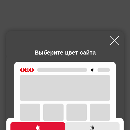
Выберите цвет сайта
СОПУТСТВУЮЩИЕ ТОВАРЫ