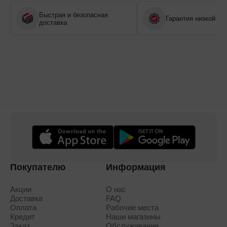
Быстрая и безопасная
Гарантия низкой це
доставка
Покупателю
Информация
Акции
О нас
Доставка
FAQ
Оплата
Рабочие места
Кредит
Наши магазины
Заказ
Обслуживание