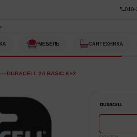
010-
КА
МЕБЕЛЬ
САНТЕХНИКА
DURACELL 2A BASIC K+2