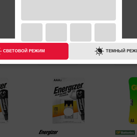
СВЕТОВОЙ РЕЖИМ
ТЕМНЫЙ РЕЖ