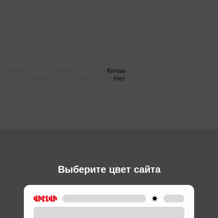
Китае
Нет
Ы
Выберите цвет сайта