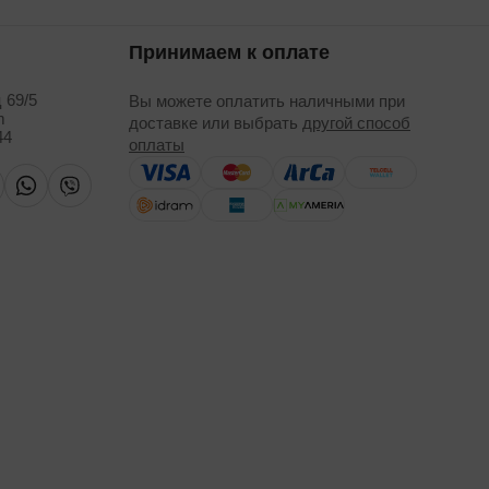
Принимаем к оплате
 69/5
Вы можете оплатить наличными при
m
доставке или выбрать
другой способ
44
оплаты