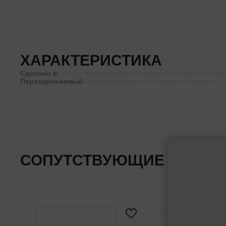
ХАРАКТЕРИСТИКА
Сделано в
Перезаряжаемый
СОПУТСТВУЮЩИЕ ТОВАР