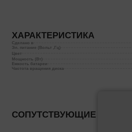
ХАРАКТЕРИСТИКА
Сделано в
Эл. питание (Вольт ,Гц)
Цвет
Мощность (Вт)
Емкость батареи
Частота вращения диска
СОПУТСТВУЮЩИЕ ТОВАР