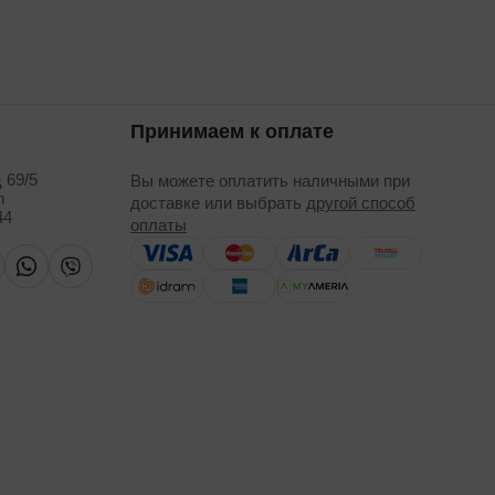
Принимаем к оплате
 69/5
Вы можете оплатить наличными при
m
доставке или выбрать
другой способ
44
оплаты