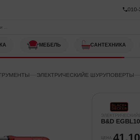
010-
КА
МЕБЕЛЬ
САНТЕХНИКА
ТРУМЕНТЫ
ЭЛЕКТРИЧЕСКИЙЕ ШУРУПОВЕРТЫ
ЭЛЕКТРИЧЕСКИЙ
B&D EGBL1
41,1
ЦЕНА