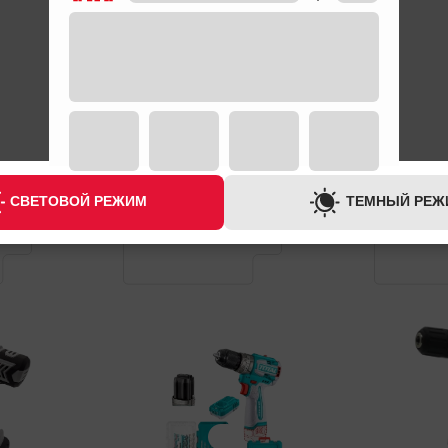
ГАРАНТИЯ
1 ГОД
СВЕТОВОЙ РЕЖИМ
ТЕМНЫЙ РЕЖ