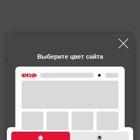
Выберите цвет сайта
СОПУТСТВУЮЩИЕ ТОВАРЫ