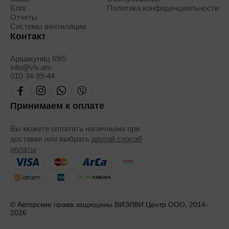
Блог
Политика конфиденциальности
Отчеты
Системы вентиляции
Контакт
Аршакуняц 69/5
info@vlv.am
010-34-99-44
Принимаем к оплате
Вы можете оплатить наличными при
доставке или выбрать
другой способ
оплаты
© Авторские права защищены ВИЭЛВИ Центр ООО, 2014-
2026