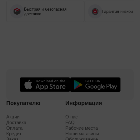
Быстрая и безопасная
Гарантия низкой це
доставка
Покупателю
Информация
Акции
О нас
Доставка
FAQ
Оплата
Рабочие места
Кредит
Наши магазины
Заказ
Обслуживание