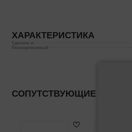
ХАРАКТЕРИСТИКА
Сделано в
Перезаряжаемый
СОПУТСТВУЮЩИЕ ТОВАР