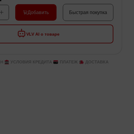
Добавить
Быстрая покупка
VLV AI о товаре
ЙН
УСЛОВИЯ КРЕДИТА
ПЛАТЕЖ
ДОСТАВКА