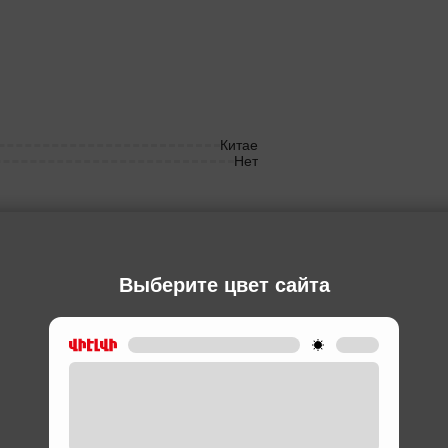
Китае
Нет
Выберите цвет сайта
Ы