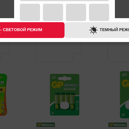
СВЕТОВОЙ РЕЖИМ
ТЕМНЫЙ РЕЖ