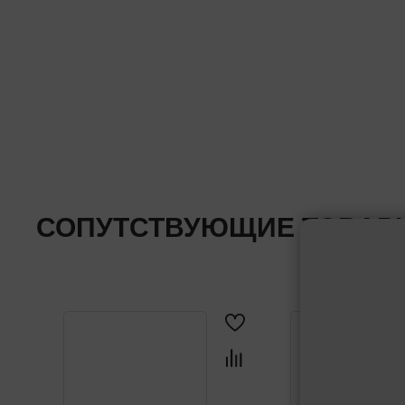
СОПУТСТВУЮЩИЕ ТОВАР