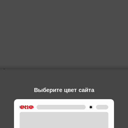
Ы
Выберите цвет сайта