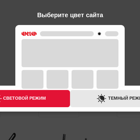
Ы
Выберите цвет сайта
СВЕТОВОЙ РЕЖИМ
ТЕМНЫЙ РЕЖ