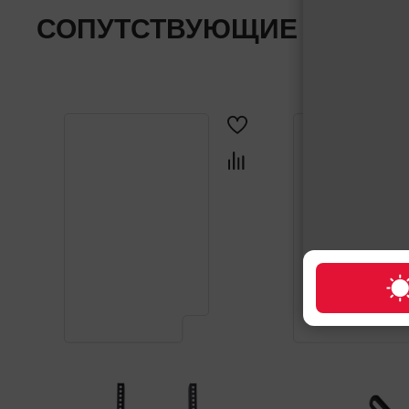
СОПУТСТВУЮЩИЕ ТОВАР