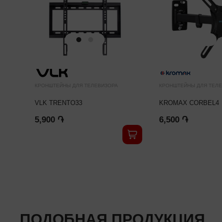
КРОНШТЕЙНЫ ДЛЯ ТЕЛЕВИЗОРА
КРОНШТЕЙНЫ ДЛЯ ТЕЛ
VLK TRENTO33
KROMAX CORBEL4
5,900 ֏
6,500 ֏
ПОДОБНАЯ ПРОДУКЦИЯ