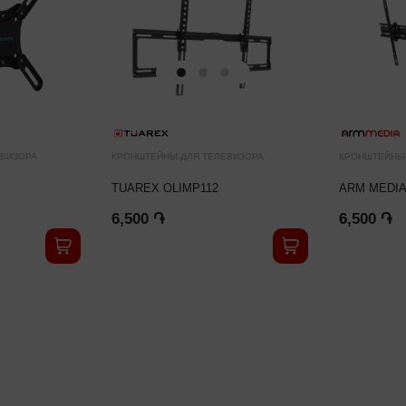
ЕВИЗОРА
КРОНШТЕЙНЫ ДЛЯ ТЕЛЕВИЗОРА
КРОНШТЕЙНЫ 
TUAREX OLIMP112
ARM MEDIA
6,500 ֏
6,500 ֏