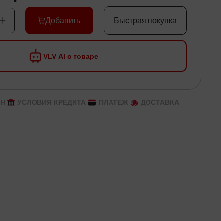
Добавить
Быстрая покупка
VLV AI о товаре
ЙН
УСЛОВИЯ КРЕДИТА
ПЛАТЕЖ
ДОСТАВКА