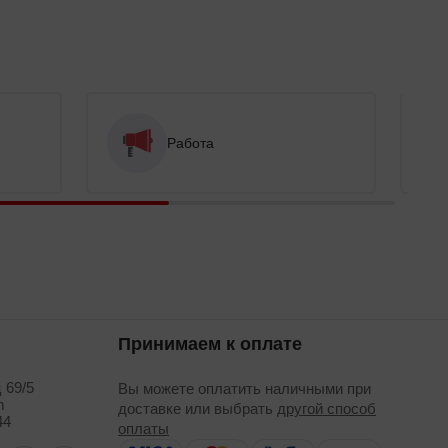
Работа
Принимаем к оплате
 69/5
Вы можете оплатить наличными при
m
доставке или выбрать
другой способ
44
оплаты