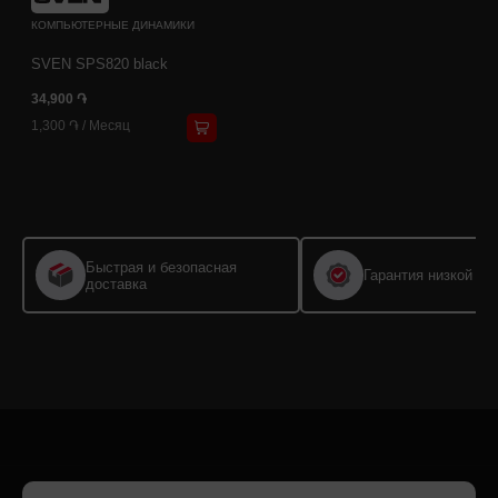
КОМПЬЮТЕРНЫЕ ДИНАМИКИ
SVEN SPS820 black
34,900 ֏
1,300 ֏
/
Месяц
Быстрая и безопасная
Гарантия низкой це
доставка