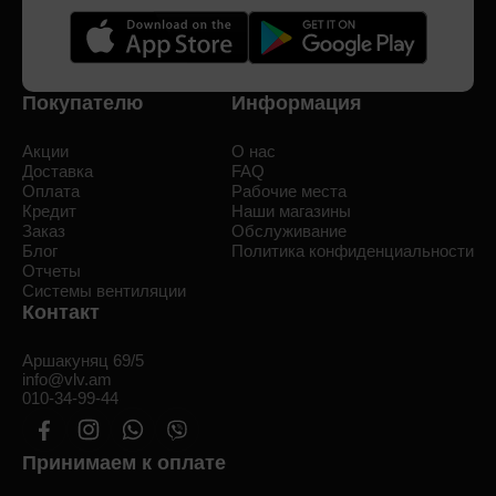
Покупателю
Информация
Акции
О нас
Доставка
FAQ
Оплата
Рабочие места
Кредит
Наши магазины
Заказ
Обслуживание
Блог
Политика конфиденциальности
Отчеты
Системы вентиляции
Контакт
Аршакуняц 69/5
info@vlv.am
010-34-99-44
Принимаем к оплате