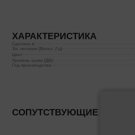
ХАРАКТЕРИСТИКА
Сделано в
Эл. питание (Вольт ,Гц)
Цвет
Уровень шума (ДБ)
Год производства
СОПУТСТВУЮЩИЕ ТОВАР