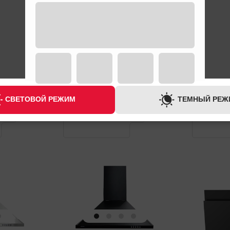
ГАРАНТИЯ
ГАРАНТИЯ
1 ГОД
1 ГОД
СВЕТОВОЙ РЕЖИМ
ТЕМНЫЙ РЕЖ