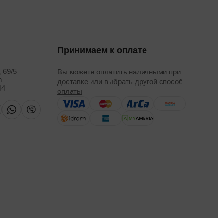
Принимаем к оплате
 69/5
Вы можете оплатить наличными при
m
доставке или выбрать
другой способ
44
оплаты