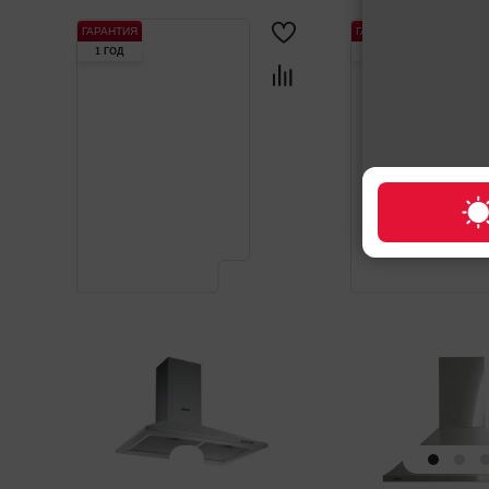
ГАРАНТИЯ
ГАРАНТИЯ
1 ГОД
1 ГОД