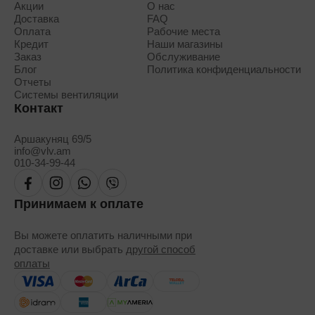
Акции
О нас
Доставка
FAQ
Оплата
Рабочие места
Кредит
Наши магазины
Заказ
Обслуживание
Блог
Политика конфиденциальности
Отчеты
Системы вентиляции
Контакт
Аршакуняц 69/5
info@vlv.am
010-34-99-44
Принимаем к оплате
Вы можете оплатить наличными при
доставке или выбрать
другой способ
оплаты