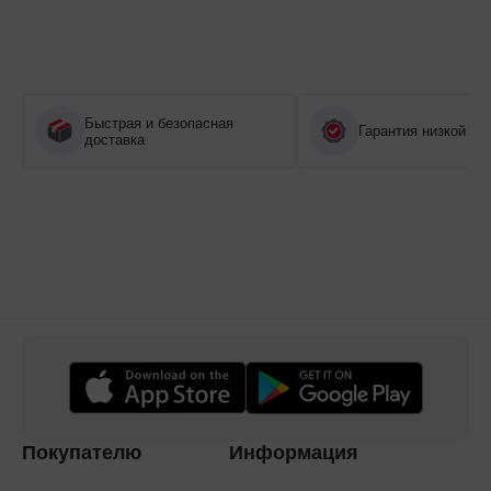
Быстрая и безопасная
Гарантия низкой це
доставка
Покупателю
Информация