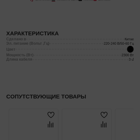
ХАРАКТЕРИСТИКА
Сделано в
Китае
Эл. питание (Вольт ,Гц)
220-240 В/50-60 Гц
Цвет
Мощность (Вт)
2300 Вт
Длина кабеля
3 մ
СОПУТСТВУЮЩИЕ ТОВАРЫ